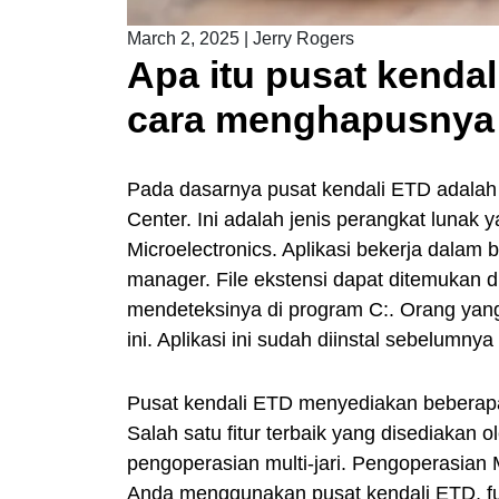
March 2, 2025
|
Jerry Rogers
Apa itu pusat kenda
cara menghapusnya
Pada dasarnya pusat kendali ETD adalah 
Center. Ini adalah jenis perangkat lunak
Microelectronics. Aplikasi bekerja dalam b
manager. File ekstensi dapat ditemukan d
mendeteksinya di program C:. Orang ya
ini. Aplikasi ini sudah diinstal sebelumny
Pusat kendali ETD menyediakan beberapa
Salah satu fitur terbaik yang disediakan
pengoperasian multi-jari. Pengoperasian Mu
Anda menggunakan pusat kendali ETD, f