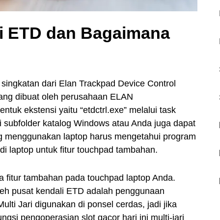
li ETD dan Bagaimana
singkatan dari Elan Trackpad Device Control
 yang dibuat oleh perusahaan ELAN
entuk ekstensi yaitu “etdctrl.exe” melalui task
i subfolder katalog Windows atau Anda juga dapat
ng menggunakan laptop harus mengetahui program
a di laptop untuk fitur touchpad tambahan.
 fitur tambahan pada touchpad laptop Anda.
 oleh pusat kendali ETD adalah penggunaan
lti Jari digunakan di ponsel cerdas, jadi jika
ungsi pengoperasian
slot gacor hari ini
multi-jari