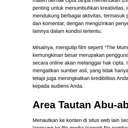
materi berhak cipta tanpa memerlukan izin
penting untuk menumbuhkan kreativitas, 
mendukung berbagai aktivitas, termasuk 
dan komentar, dengan mengizinkan penyer
lainnya dalam kondisi tertentu.
Misalnya, mengutip film seperti “The Mum
kemungkinan besar merupakan pengguna
secara online akan melanggar hak cipta. 
mengaitkan sumber asli, yang tidak han
tetapi juga meningkatkan kredibilitas An
kepada audiens Anda.
Area Tautan Abu-a
Menautkan ke konten di situs web lain 