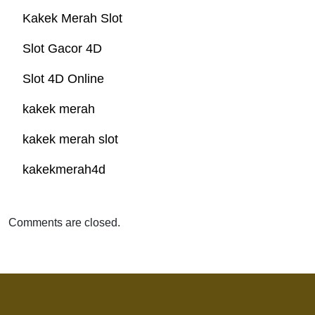
Kakek Merah Slot
Slot Gacor 4D
Slot 4D Online
kakek merah
kakek merah slot
kakekmerah4d
Comments are closed.