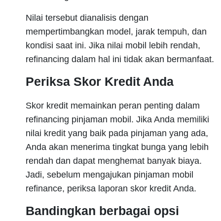
Nilai tersebut dianalisis dengan
mempertimbangkan model, jarak tempuh, dan
kondisi saat ini. Jika nilai mobil lebih rendah,
refinancing dalam hal ini tidak akan bermanfaat.
Periksa Skor Kredit Anda
Skor kredit memainkan peran penting dalam
refinancing pinjaman mobil. Jika Anda memiliki
nilai kredit yang baik pada pinjaman yang ada,
Anda akan menerima tingkat bunga yang lebih
rendah dan dapat menghemat banyak biaya.
Jadi, sebelum mengajukan pinjaman mobil
refinance, periksa laporan skor kredit Anda.
Bandingkan berbagai opsi