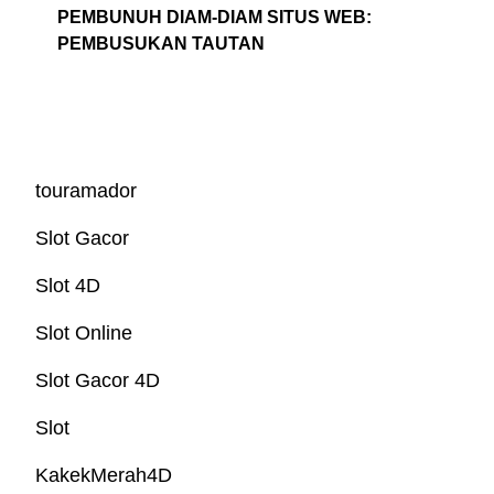
PEMBUNUH DIAM-DIAM SITUS WEB:
PEMBUSUKAN TAUTAN
touramador
Slot Gacor
Slot 4D
Slot Online
Slot Gacor 4D
Slot
KakekMerah4D