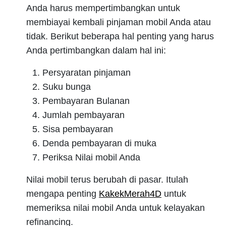
Anda harus mempertimbangkan untuk
membiayai kembali pinjaman mobil Anda atau
tidak. Berikut beberapa hal penting yang harus
Anda pertimbangkan dalam hal ini:
Persyaratan pinjaman
Suku bunga
Pembayaran Bulanan
Jumlah pembayaran
Sisa pembayaran
Denda pembayaran di muka
Periksa Nilai mobil Anda
Nilai mobil terus berubah di pasar. Itulah
mengapa penting
KakekMerah4D
untuk
memeriksa nilai mobil Anda untuk kelayakan
refinancing.