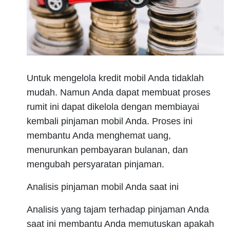
Untuk mengelola kredit mobil Anda tidaklah
mudah. Namun Anda dapat membuat proses
rumit ini dapat dikelola dengan membiayai
kembali pinjaman mobil Anda. Proses ini
membantu Anda menghemat uang,
menurunkan pembayaran bulanan, dan
mengubah persyaratan pinjaman.
Analisis pinjaman mobil Anda saat ini
Analisis yang tajam terhadap pinjaman Anda
saat ini membantu Anda memutuskan apakah