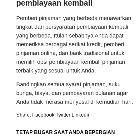
pembiayaan kembali
Pemberi pinjaman yang berbeda menawarkan
tingkat dan persyaratan pembiayaan kembali
yang berbeda. Itulah sebabnya Anda dapat
memeriksa berbagai serikat kredit, pemberi
pinjaman online, dan bank tradisional untuk
memilih opsi pembiayaan kembali pinjaman
terbaik yang sesuai untuk Anda.
Bandingkan semua syarat pinjaman, suku
bunga, biaya, dan pembayaran bulanan agar
Anda tidak merasa menyesal di kemudian hari.
Share:
Facebook
Twitter
Linkedin
TETAP BUGAR SAAT ANDA BEPERGIAN